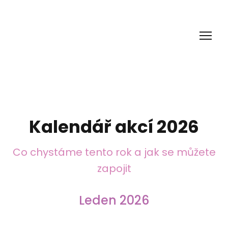
Kalendář akcí 2026
Co chystáme tento rok a jak se můžete
zapojit
Leden 2026