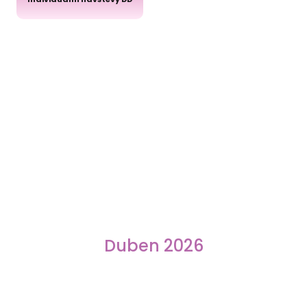
Duben 2026