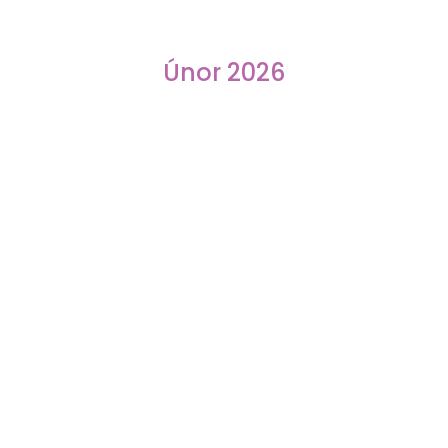
Únor 2026