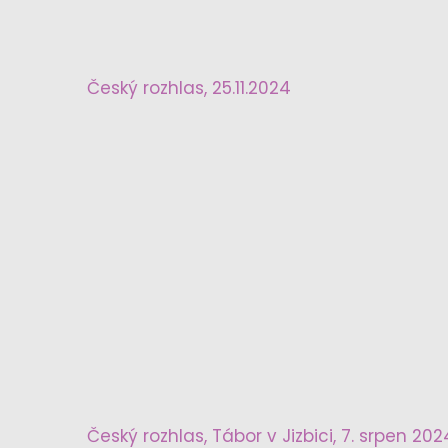
Český rozhlas, 25.11.2024
Český rozhlas, Tábor v Jizbici, 7. srpen 202