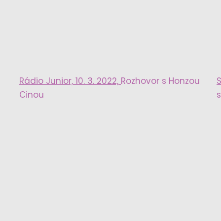
Rádio Junior, 10. 3. 2022,
Rozhovor s Honzou
Cinou