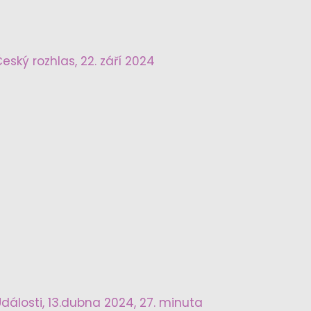
eský rozhlas, 22. září 2024
dálosti, 13.dubna 2024, 27. minuta