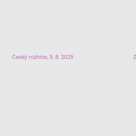
Český rozhlas, 5. 8. 2025
Z