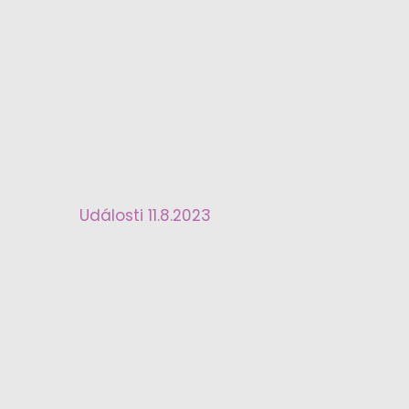
Události 11.8.2023