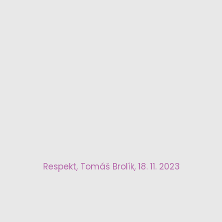
Respekt, Tomáš Brolík, 18. 11. 2023