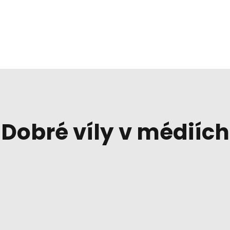
Dobré víly v médiích