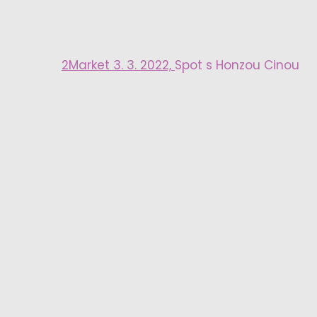
2Market 3. 3. 2022,
Spot s Honzou Cinou