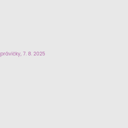
právičky, 7. 8. 2025