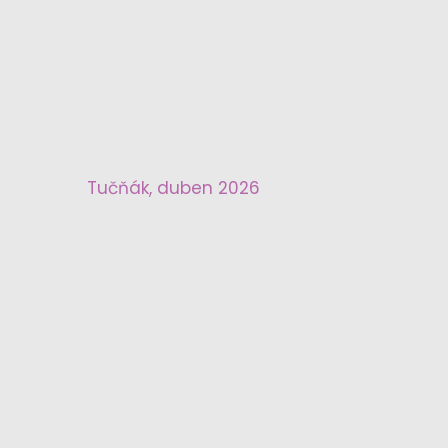
Tučňák, duben 2026