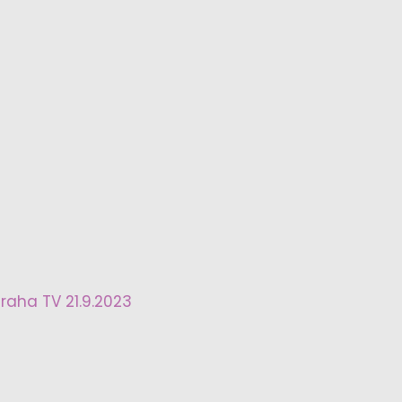
raha TV 21.9.2023