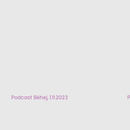
Podcast Běhej, 1.11.2023
P