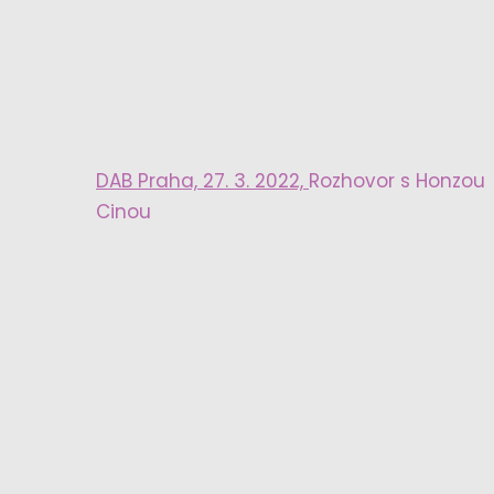
DAB Praha, 27. 3. 2022,
Rozhovor s Honzou
Cinou