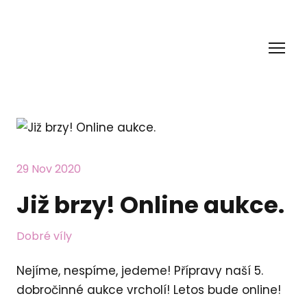
29 Nov 2020
Již brzy! Online aukce.
Dobré víly
Nejíme, nespíme, jedeme! Přípravy naší 5.
dobročinné aukce vrcholí! Letos bude online!