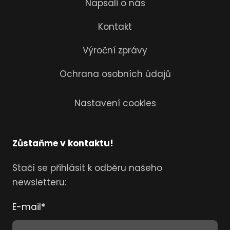
Napsali o nás
Kontakt
Výroční zprávy
Ochrana osobních údajů
Nastavení cookies
Zůstaňme v kontaktu!
Stačí se přihlásit k odběru našeho
newsletteru:
E-mail
*