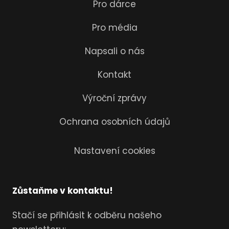
Pro dárce
Pro média
Napsali o nás
Kontakt
Výroční zprávy
Ochrana osobních údajů
Nastavení cookies
Zůstaňme v kontaktu!
Stačí se přihlásit k odběru našeho