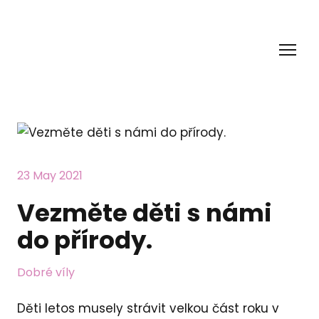
23 May 2021
Vezměte děti s námi
do přírody.
Dobré víly
Děti letos musely strávit velkou část roku v