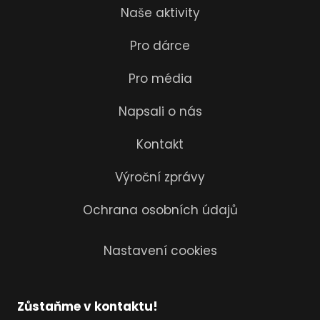
Naše aktivity
Pro dárce
Pro média
Napsali o nás
Kontakt
Výroční zprávy
Ochrana osobních údajů
Nastavení cookies
Zůstaňme v kontaktu!