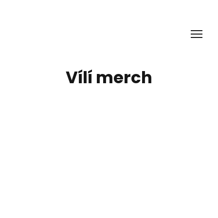
Vílí merch