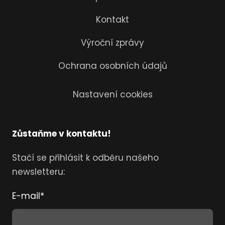
Kontakt
Výroční zprávy
Ochrana osobních údajů
Nastavení cookies
Zůstaňme v kontaktu!
Stačí se přihlásit k odběru našeho
newsletteru:
E-mail
*