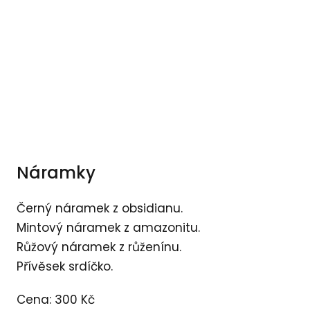
Náramky
Černý náramek z obsidianu.
Mintový náramek z amazonitu.
Růžový náramek z růženínu.
Přívěsek srdíčko.
Cena: 300 Kč